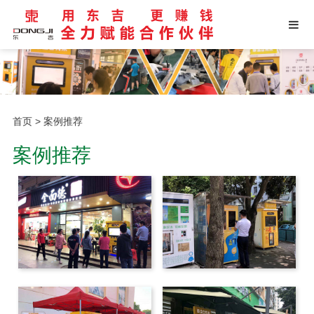
首页
>
案例推荐
案例推荐