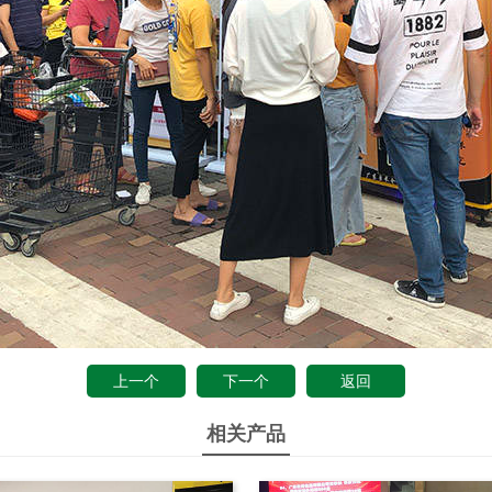
上一个
下一个
返回
相关产品