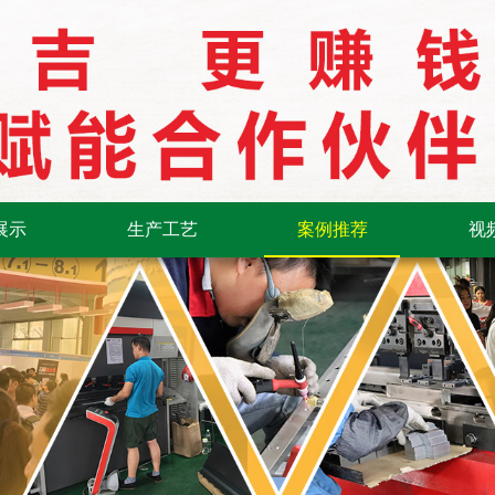
展示
生产工艺
案例推荐
视