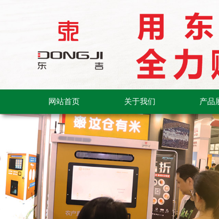
网站首页
关于我们
产品