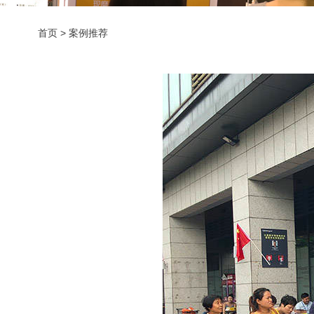
首页
>
案例推荐