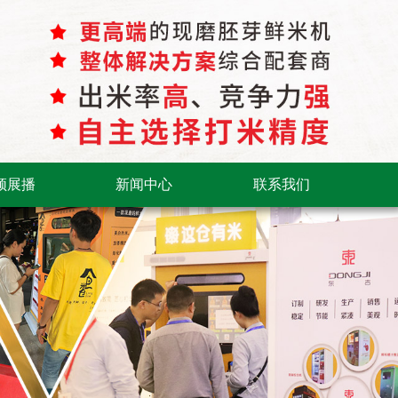
频展播
新闻中心
联系我们