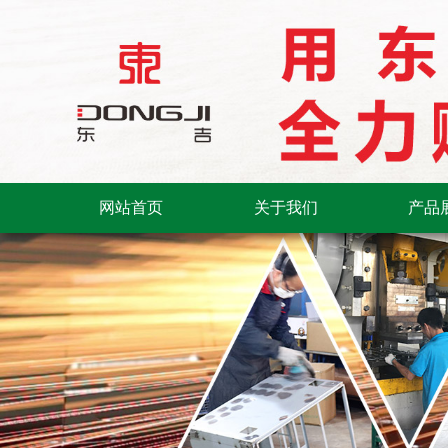
网站首页
关于我们
产品