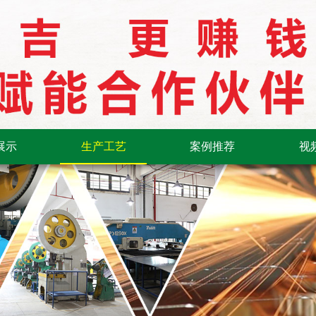
展示
生产工艺
案例推荐
视