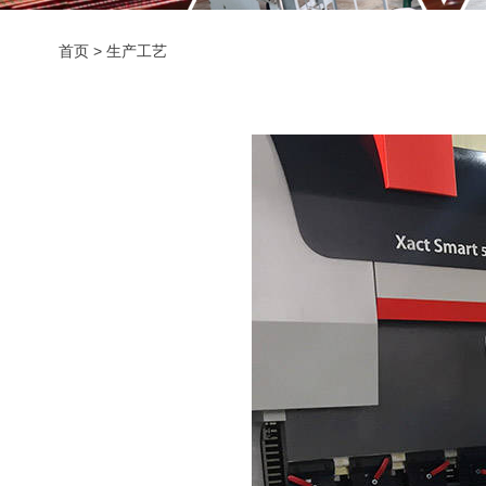
首页
>
生产工艺