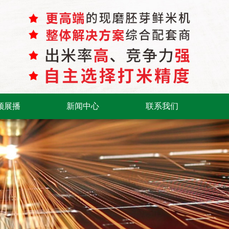
频展播
新闻中心
联系我们