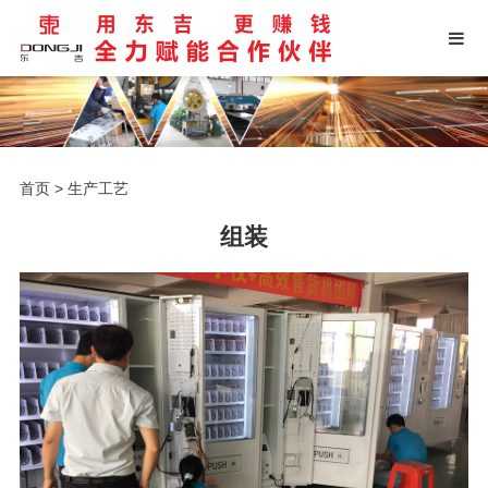
首页
>
生产工艺
组装