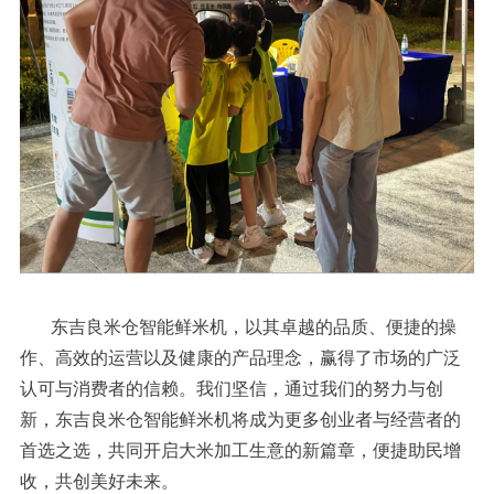
东吉良米仓智能鲜米机，以其卓越的品质、便捷的操
作、高效的运营以及健康的产品理念，赢得了市场的广泛
认可与消费者的信赖。我们坚信，通过我们的努力与创
新，东吉良米仓智能鲜米机将成为更多创业者与经营者的
首选之选，共同开启大米加工生意的新篇章，便捷助民增
收，共创美好未来。