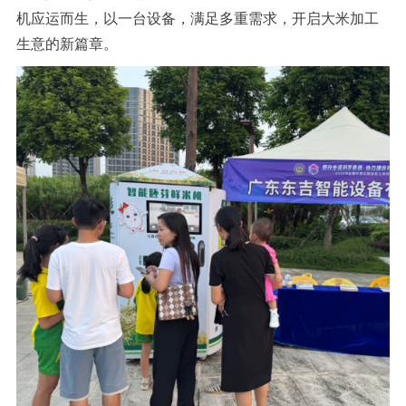
机应运而生，以一台设备，满足多重需求，开启大米加工
生意的新篇章。