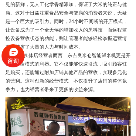
见的新鲜，无人工化学香精添加，保证了大米的纯正与健
康。这对于日益注重食品安全与健康的消费者来说，无疑
是一个巨大的吸引力。同时，24小时不间断的开店模式，
让设备成为了一个全天候的增加收入的黑科技，而远程监
控设备营收状态的功能，则让管理者能够轻松掌握运营情
况，节省了大量的人力与时间成本。
对于实体店经营者而言，东吉良米仓智能鲜米机更是开
启店中店模式的利器。它不仅能够快速引流，吸引顾客驻
足购买，还能通过附加店铺其他产品的营收，实现多元化
的营利。这种创新的经营模式，不仅提升了店铺的整体竞
争力，也为经营者带来了更多的收益来源。