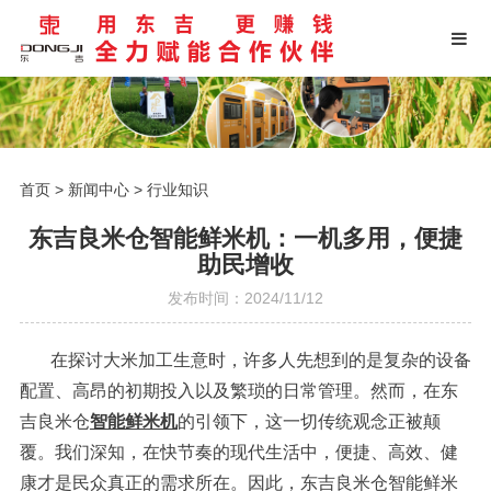
首页
>
新闻中心
>
行业知识
东吉良米仓智能鲜米机：一机多用，便捷
助民增收
发布时间：2024/11/12
在探讨大米加工生意时，许多人先想到的是复杂的设备
配置、高昂的初期投入以及繁琐的日常管理。然而，在东
吉良米仓
智能鲜米机
的引领下，这一切传统观念正被颠
覆。我们深知，在快节奏的现代生活中，便捷、高效、健
康才是民众真正的需求所在。因此，东吉良米仓智能鲜米