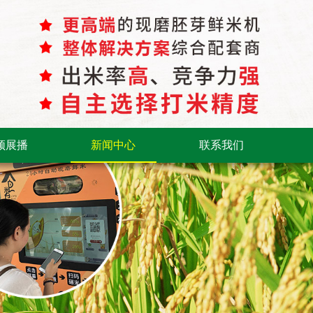
频展播
新闻中心
联系我们