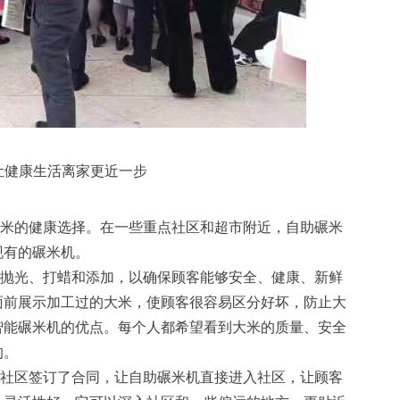
健康生活离家更近一步
米的健康选择。在一些重点社区和超市附近，自助碾米
现有的碾米机。
抛光、打蜡和添加，以确保顾客能够安全、健康、新鲜
面前展示加工过的大米，使顾客很容易区分好坏，防止大
智能碾米机的优点。每个人都希望看到大米的质量、安全
的。
社区签订了合同，让自助碾米机直接进入社区，让顾客