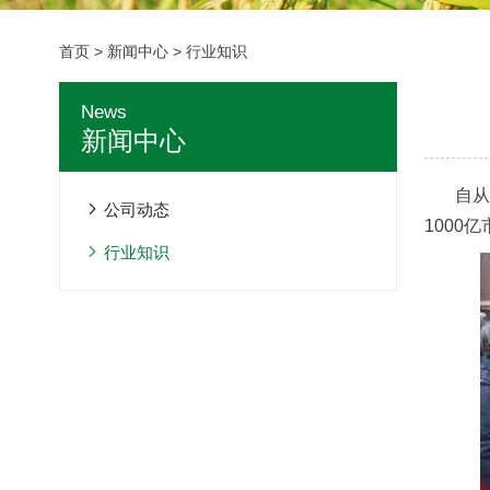
首页
>
新闻中心
>
行业知识
News
新闻中心
自从
公司动态
100
行业知识