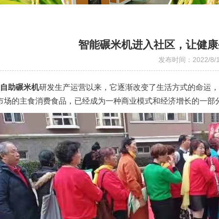
智能碾米机进入社区，让健康
发布时间：2022/8/
自助碾米机
研发生产运营以来，它逐渐改变了生活方式的命运，
0亿市场的主食消费食品，已经成为一种商业模式和经济增长的一部