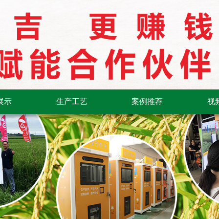
展示
生产工艺
案例推荐
视