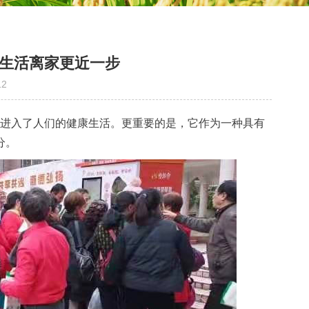
生活离家更近一步
12
进入了人们的健康生活。更重要的是，它作为一种具有
分。