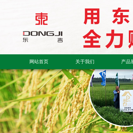
网站首页
关于我们
产品