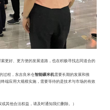
索更好、更方便的发展道路，也在积极寻找志同道合的
进的过程，东吉良米仓
智能碾米机
需要长期的发展和推
能终端应用大规模实施，需要等待的是技术与市场的有效
权或其他合法权益，请及时通知我们删除。）