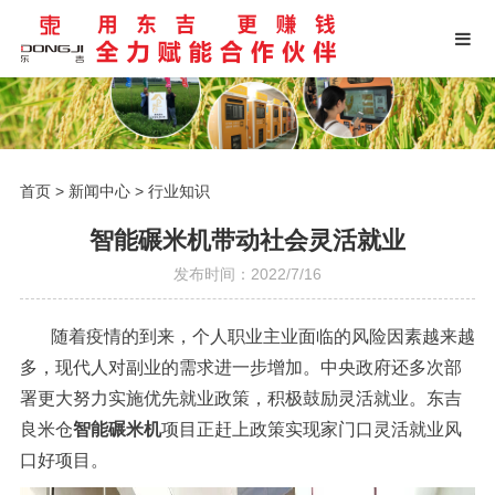
首页
>
新闻中心
>
行业知识
智能碾米机带动社会灵活就业
发布时间：2022/7/16
随着疫情的到来，个人职业主业面临的风险因素越来越
多，现代人对副业的需求进一步增加。中央政府还多次部
署更大努力实施优先就业政策，积极鼓励灵活就业。东吉
良米仓
智能碾米机
项目正赶上政策实现家门口灵活就业风
口好项目。