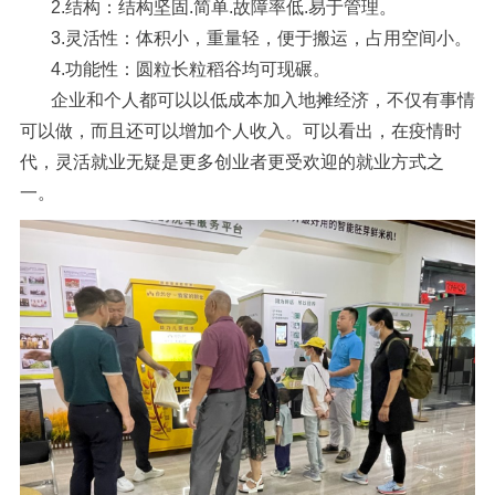
2.结构：结构坚固.简单.故障率低.易于管理。
3.灵活性：体积小，重量轻，便于搬运，占用空间小。
4.功能性：圆粒长粒稻谷均可现碾。
企业和个人都可以以低成本加入地摊经济，不仅有事情
可以做，而且还可以增加个人收入。可以看出，在疫情时
代，灵活就业无疑是更多创业者更受欢迎的就业方式之
一。