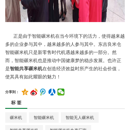
正是由于智能碾米机在当今环境下的活力，使得越来越
多的企业参与其中，越来越多的人参与其中。东吉良米仓
智能碾米机只是新零售时代机遇越来越多的一部分。然
而，智能碾米机也是推动中国健康梦的稳步发展。也许正
是
智能共享碾米机
在创造经济效益时所产生的社会价值，
使其具有如此耀眼的魅力！
分享到：
标 签
碾米机
智能碾米机
智能无人碾米机