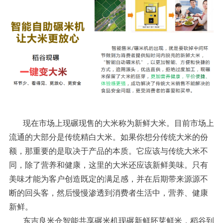
现在市场上现碾现售的大米称为新鲜大米。目前市场上
流通的大部分是传统精白大米。如果你想分传统大米的份
额，那重要的是取决于产品的本质。它应该与传统大米不
同，除了营养和健康，这里的大米还应该新鲜美味。只有
美味才能为客户创造既定的满足感，并在后期带来源源不
断的回头客，然后慢慢渗透到消费者生活中，营养、健康
新鲜。
东吉良米仓智能共享碾米机现碾新鲜胚芽鲜米，稻谷到