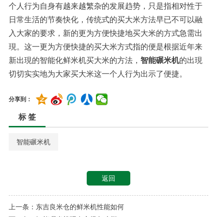
个人行为自身有越来越繁杂的发展趋势，只是指相对性于
日常生活的节奏快化，传统式的买大米方法早已不可以融
入大家的要求，新的更为方便快捷地买大米的方式急需出
現。这一更为方便快捷的买大米方式指的便是根据近年来
新出現的智能化鲜米机买大米的方法，
智能碾米机
的出現
切切实实地为大家买大米这一个人行为出示了便捷。
分享到：
标 签
智能碾米机
返回
上一条：东吉良米仓的鲜米机性能如何