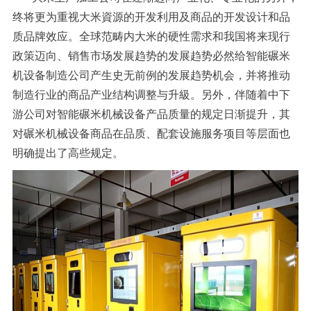
终将更为重视大米資源的开发利用及商品的开发设计和品
质品牌效应。全球范畴内大米的硬性需求和我国将来现行
政策迈向、销售市场发展趋势的发展趋势必然给智能碾米
机设备制造公司产生史无前例的发展趋势机会，并将推动
制造行业的商品产业结构调整与升級。另外，伴随着中下
游公司对智能碾米机械设备产品质量的规定日渐提升，其
对碾米机械设备商品在品质、配套设施服务项目等层面也
明确提出了高些规定。