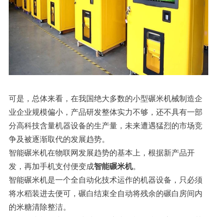
可是，总体来看，在我国绝大多数的小型碾米机械制造企
业企业规模偏小，产品研发整体实力不够，还不具有一部
分高科技含量机器设备的生产量，未来遭遇猛烈的市场竞
争及被逐渐取代的发展趋势。
智能碾米机在物联网发展趋势的基本上，根据新产品开
发，再加手机支付便变成
智能碾米机
。
智能碾米机是一个全自动化技术运作的机器设备，只必须
将水稻装进去便可，碾白结束全自动将残余的碾白房间内
的米糖清除整洁。