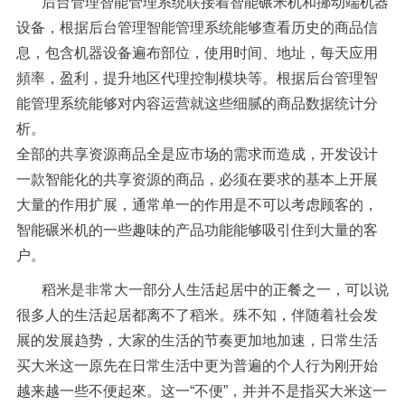
后台管理智能管理系统联接着智能碾米机和挪动端机器
设备，根据后台管理智能管理系统能够查看历史的商品信
息，包含机器设备遍布部位，使用时间、地址，每天应用
頻率，盈利，提升地区代理控制模块等。根据后台管理智
能管理系统能够对内容运营就这些细腻的商品数据统计分
析。
全部的共享资源商品全是应市场的需求而造成，开发设计
一款智能化的共享资源的商品，必须在要求的基本上开展
大量的作用扩展，通常单一的作用是不可以考虑顾客的，
智能碾米机的一些趣味的产品功能能够吸引住到大量的客
户。
稻米是非常大一部分人生活起居中的正餐之一，可以说
很多人的生活起居都离不了稻米。殊不知，伴随着社会发
展的发展趋势，大家的生活的节奏更加地加速，日常生活
买大米这一原先在日常生活中更为普遍的个人行为刚开始
越来越一些不便起來。这一“不便”，并并不是指买大米这一