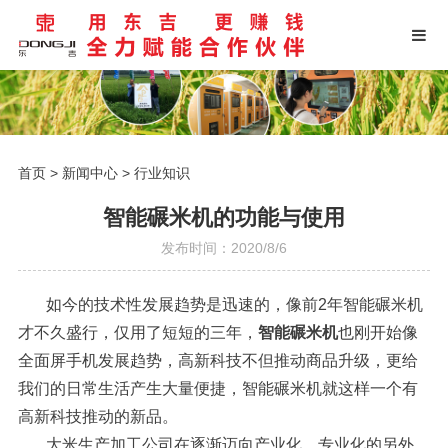
首页
>
新闻中心
>
行业知识
智能碾米机的功能与使用
发布时间：2020/8/6
如今的技术性发展趋势是迅速的，像前2年智能碾米机
才不久盛行，仅用了短短的三年，
智能碾米机
也刚开始像
全面屏手机发展趋势，高新科技不但推动商品升级，更给
我们的日常生活产生大量便捷，智能碾米机就这样一个有
高新科技推动的新品。
大米生产加工公司在逐渐迈向产业化、专业化的另外，