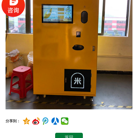
分享到：
返回