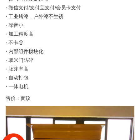
· 微信支付/支付宝支付/会员卡支付
· 工业烤漆，户外漆不生锈
· 噪音小
· 加工精度高
· 不卡谷
· 内部组件模块化
· 取米门防碎
· 胚芽率高
· 自动打包
· 一体电机
售价：面议